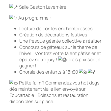
Salle Gaston Laverrière
Au programme :
Lecture de contes enchanteresses
Création de décorations festives
Une fresque géante collective à réaliser
Concours de gâteaux sur le thème de
l’hiver : Montrez votre talent pâtissier et
épatez notre jury !
Trois prix sont à
gagner !
Chorale des enfants à 18h30
Petite faim ? Commandez vos hot dogs
dès maintenant via le lien envoyé sur
Educartable ! Boissons et restauration
disponibles sur place.