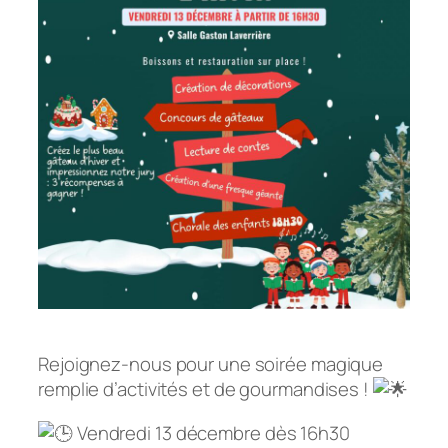
Rejoignez-nous pour une soirée magique
remplie d’activités et de gourmandises !
Vendredi 13 décembre dès 16h30