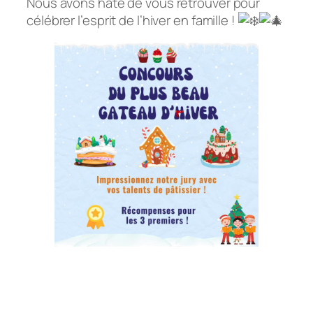
Nous avons hâte de vous retrouver pour
célébrer l’esprit de l’hiver en famille !