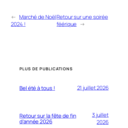
←
Marché de Noël
Retour sur une soirée
2024 !
féérique
→
PLUS DE PUBLICATIONS
21 juillet 2026
Bel été à tous !
3 juillet
Retour sur la fête de fin
d’année 2026
2026