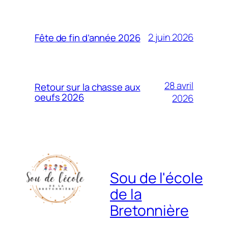
2 juin 2026
Fête de fin d’année 2026
28 avril
Retour sur la chasse aux
oeufs 2026
2026
Sou de l'école
de la
Bretonnière