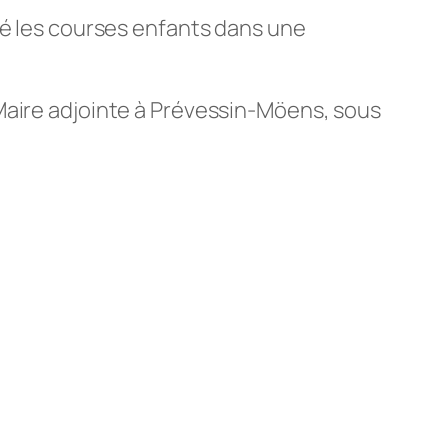
é les courses enfants dans une
Maire adjointe à Prévessin-Möens, sous